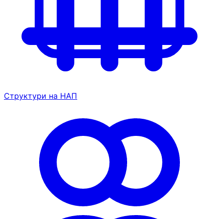
Структури на НАП