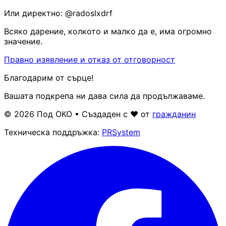
Или директно:
@radoslxdrf
Всяко дарение, колкото и малко да е, има огромно
значение.
Правно изявление и отказ от отговорност
Благодарим от сърце!
Вашата подкрепа ни дава сила да продължаваме.
© 2026 Под ОКО • Създаден с ❤ от
гражданин
Техническа поддръжка:
PRSystem