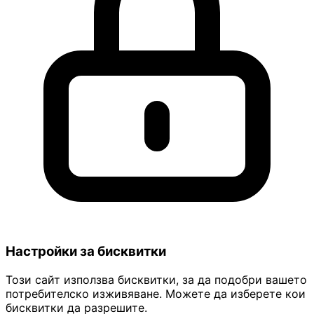
Настройки за бисквитки
Този сайт използва бисквитки, за да подобри вашето
потребителско изживяване. Можете да изберете кои
бисквитки да разрешите.