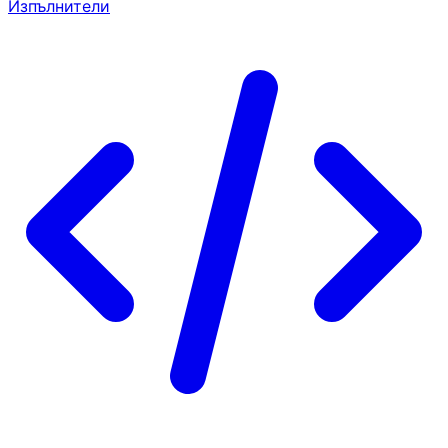
Изпълнители