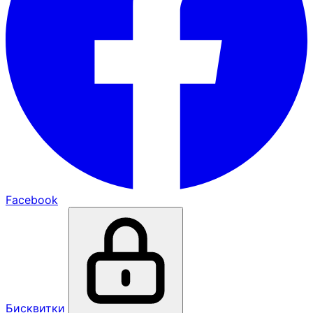
Facebook
Бисквитки