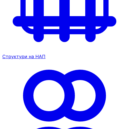
Структури на НАП