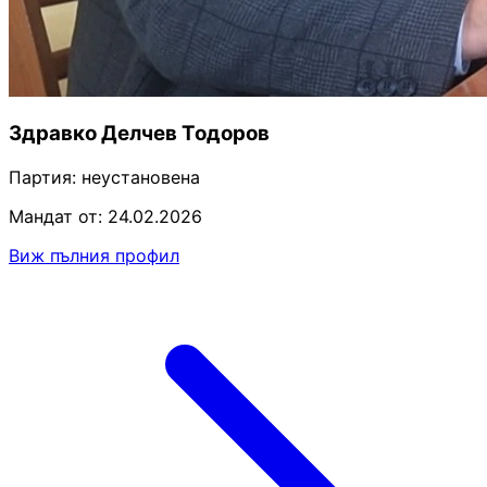
Здравко Делчев Тодоров
Партия:
неустановена
Мандат от: 24.02.2026
Виж пълния профил