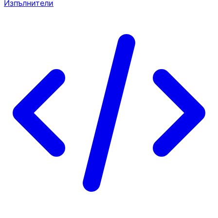
Изпълнители