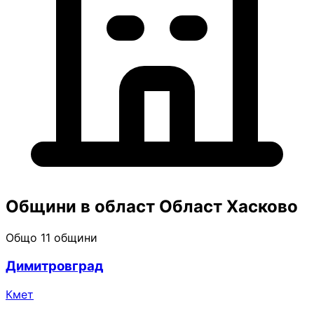
Общини в област Област Хасково
Общо 11 общини
Димитровград
Кмет