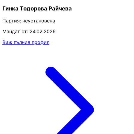
Гинка Тодорова Райчева
Партия:
неустановена
Мандат от: 24.02.2026
Виж пълния профил