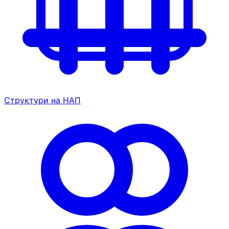
Структури на НАП