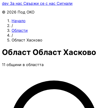
dev
За нас
Свържи се с нас
Сигнали
© 2026 Под ОКО
Начало
/
Области
/
Област Хасково
Област Област Хасково
11 общини в областта