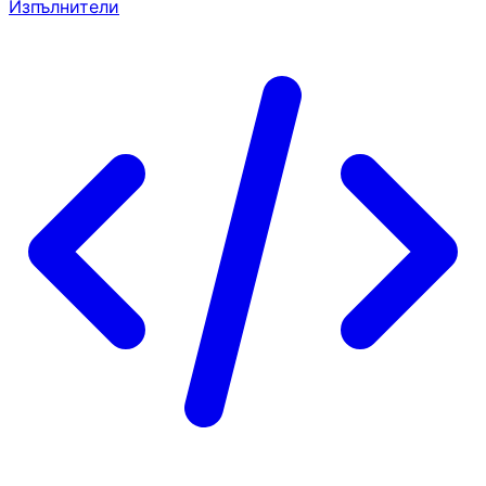
Изпълнители