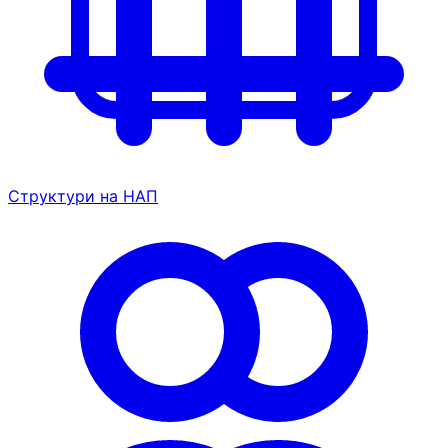
Структури на НАП