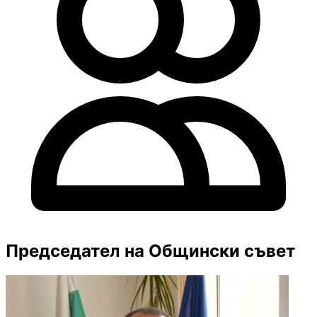
Председател на Общински съвет