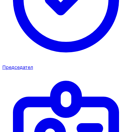
Председател