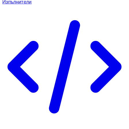
Изпълнители