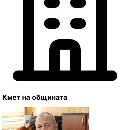
Кмет на общината