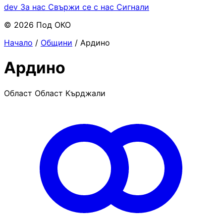
dev
За нас
Свържи се с нас
Сигнали
© 2026 Под ОКО
Начало
/
Общини
/
Ардино
Ардино
Област Област Кърджали