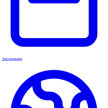
Заседания