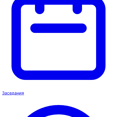
Заседания