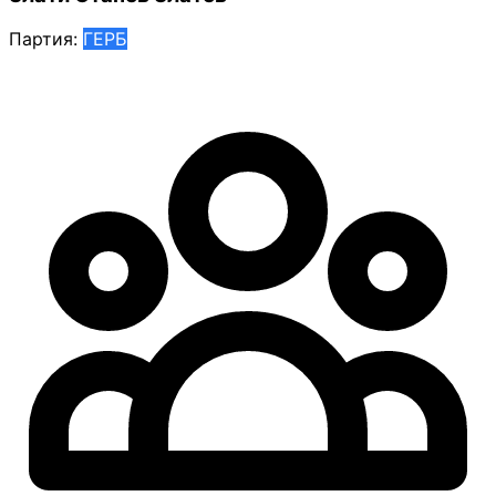
Партия:
ГЕРБ