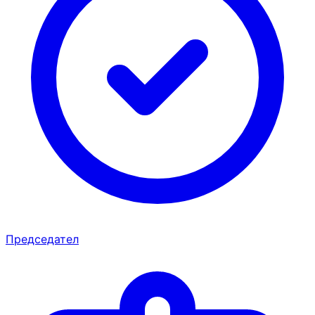
Председател