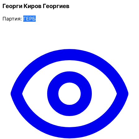
Георги Киров Георгиев
Партия:
ГЕРБ