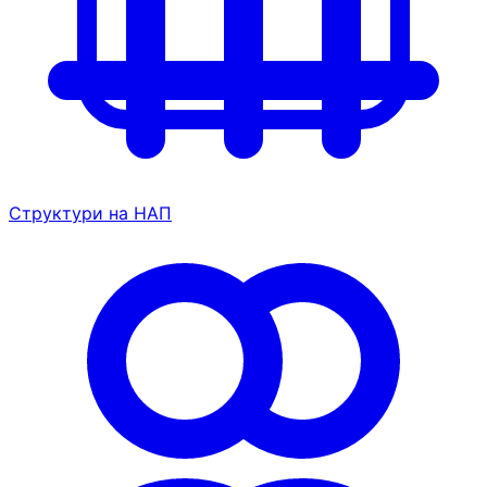
Структури на НАП