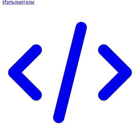
Изпълнители