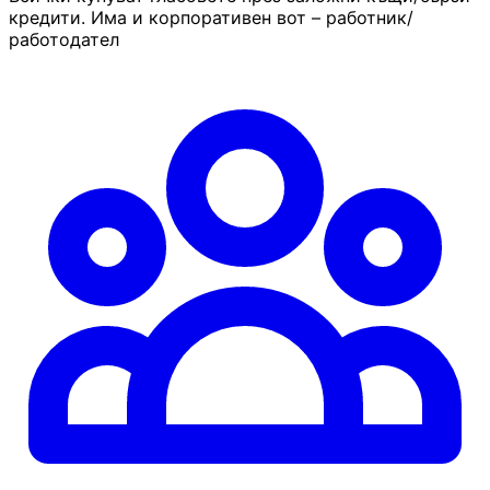
кредити. Има и корпоративен вот – работник/
работодател