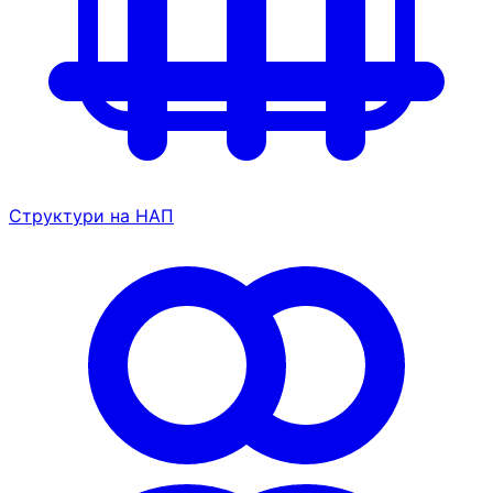
Структури на НАП