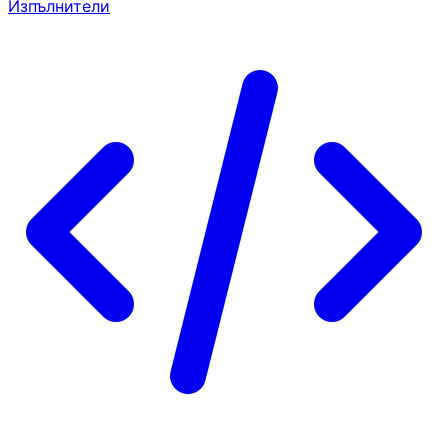
Изпълнители