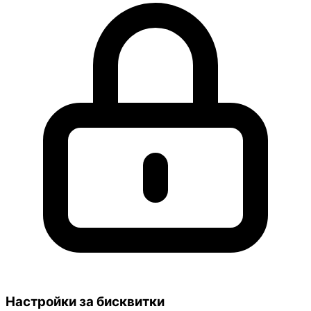
Настройки за бисквитки