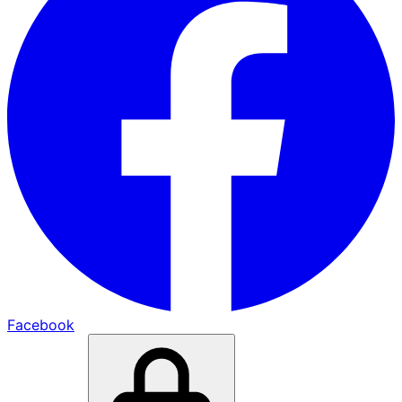
Facebook