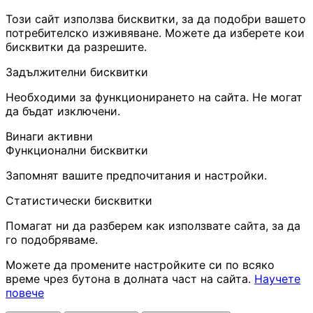
Този сайт използва бисквитки, за да подобри вашето
потребителско изживяване. Можете да изберете кои
бисквитки да разрешите.
Задължителни бисквитки
Необходими за функционирането на сайта. Не могат
да бъдат изключени.
Винаги активни
Функционални бисквитки
Запомнят вашите предпочитания и настройки.
Статистически бисквитки
Помагат ни да разберем как използвате сайта, за да
го подобряваме.
Можете да промените настройките си по всяко
време чрез бутона в долната част на сайта.
Научете
повече