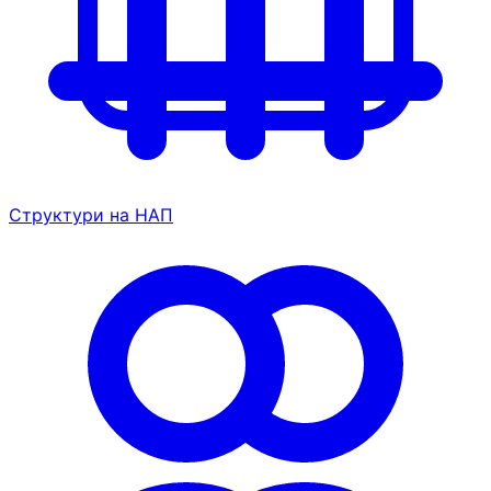
Структури на НАП