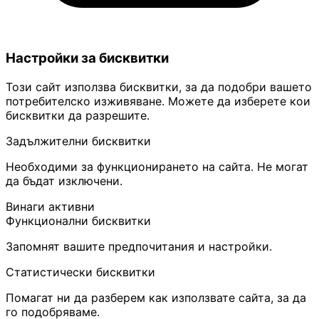
Настройки за бисквитки
Този сайт използва бисквитки, за да подобри вашето
потребителско изживяване. Можете да изберете кои
бисквитки да разрешите.
Задължителни бисквитки
Необходими за функционирането на сайта. Не могат
да бъдат изключени.
Винаги активни
Функционални бисквитки
Запомнят вашите предпочитания и настройки.
Статистически бисквитки
Помагат ни да разберем как използвате сайта, за да
го подобряваме.