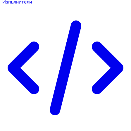
Изпълнители