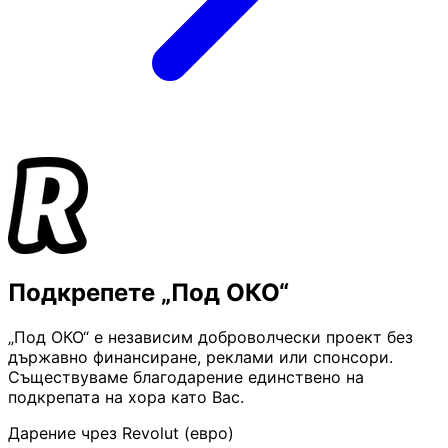
Подкрепете „Под ОКО“
„Под ОКО“ е независим доброволчески проект без
държавно финансиране, реклами или спонсори.
Съществуваме благодарение единствено на
подкрепата на хора като Вас.
Дарение чрез Revolut (евро)