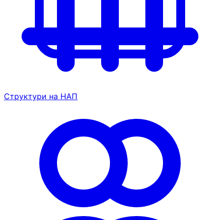
Структури на НАП