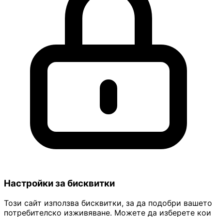
Настройки за бисквитки
Този сайт използва бисквитки, за да подобри вашето
потребителско изживяване. Можете да изберете кои