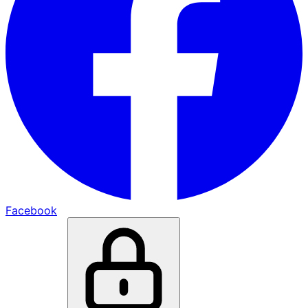
Facebook