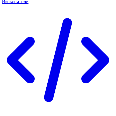
Изпълнители