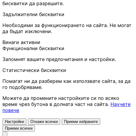
бисквитки да разрешите.
Задължителни бисквитки
Необходими за функционирането на сайта. Не могат
да бъдат изключени.
Винаги активни
Функционални бисквитки
Запомнят вашите предпочитания и настройки.
Статистически бисквитки
Помагат ни да разберем как използвате сайта, за да
го подобряваме.
Можете да промените настройките си по всяко
време чрез бутона в долната част на сайта.
Научете
повече
Настройки
Откажи всички
Приеми избраните
Приеми всички