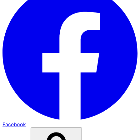
Facebook