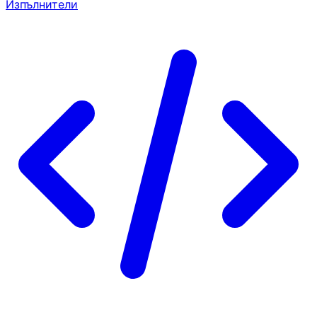
Изпълнители