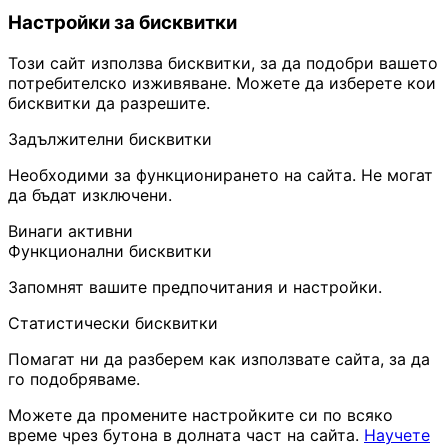
Настройки за бисквитки
Този сайт използва бисквитки, за да подобри вашето
потребителско изживяване. Можете да изберете кои
бисквитки да разрешите.
Задължителни бисквитки
Необходими за функционирането на сайта. Не могат
да бъдат изключени.
Винаги активни
Функционални бисквитки
Запомнят вашите предпочитания и настройки.
Статистически бисквитки
Помагат ни да разберем как използвате сайта, за да
го подобряваме.
Можете да промените настройките си по всяко
време чрез бутона в долната част на сайта.
Научете