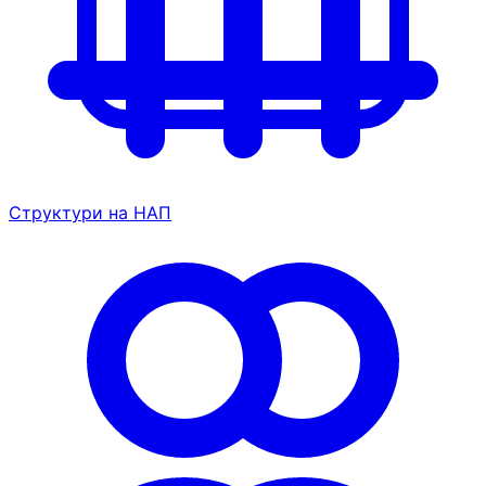
Структури на НАП