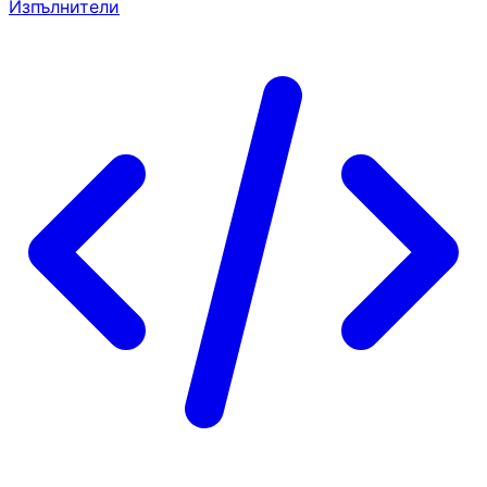
Изпълнители