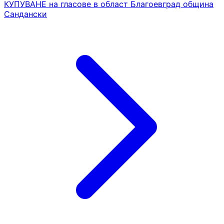
КУПУВАНЕ на гласове в област Благоевград община
Сандански