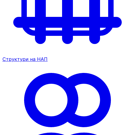
Структури на НАП