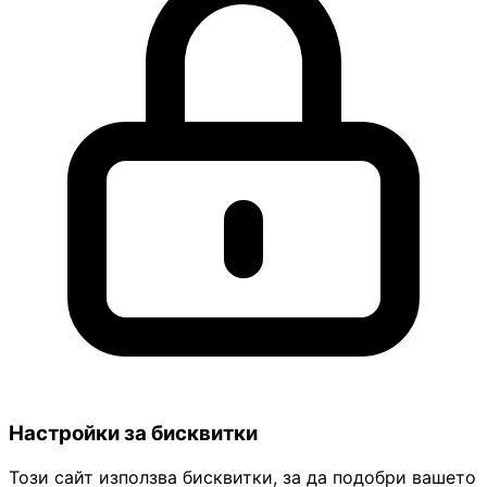
Настройки за бисквитки
Този сайт използва бисквитки, за да подобри вашето