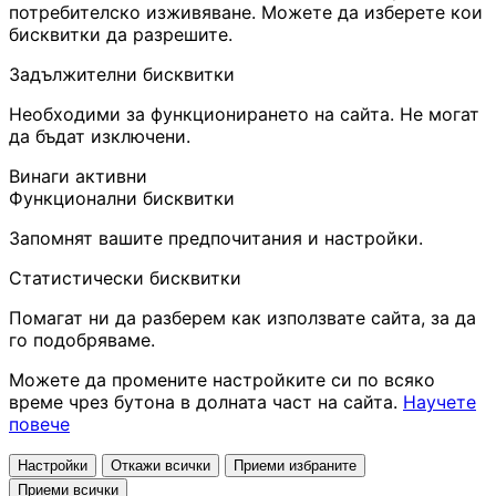
потребителско изживяване. Можете да изберете кои
бисквитки да разрешите.
Задължителни бисквитки
Необходими за функционирането на сайта. Не могат
да бъдат изключени.
Винаги активни
Функционални бисквитки
Запомнят вашите предпочитания и настройки.
Статистически бисквитки
Помагат ни да разберем как използвате сайта, за да
го подобряваме.
Можете да промените настройките си по всяко
време чрез бутона в долната част на сайта.
Научете
повече
Настройки
Откажи всички
Приеми избраните
Приеми всички